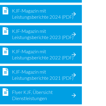
KJF-Magazin mit
Leistungsberichte 2024 (PDF)
KJF-Magazin mit
Leistungsberichte 2023 (PDF)
KJF-Magazin mit
Leistungsberichte 2022 (PDF)
KJF-Magazin mit
Leistungsberichte 2021 (PDF)
Flyer KJF, Übersicht
Dienstleistungen