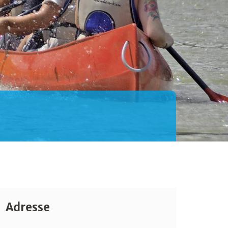
Adresse