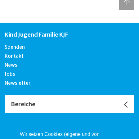
Kind Jugend Familie KJF
Spenden
Kontakt
News
Jobs
Newsletter
Bereiche
Unsere Channels
Wir setzen Cookies (eigene und von