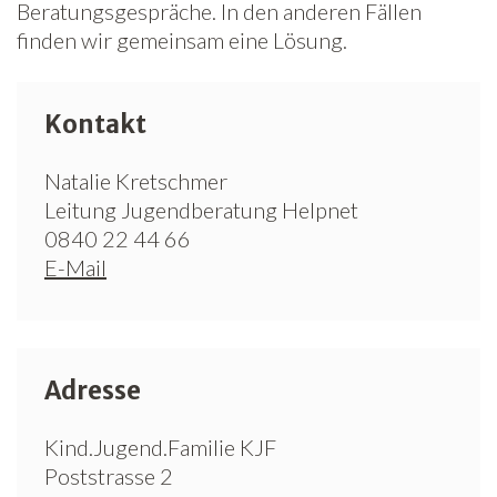
Beratungsgespräche. In den anderen Fällen
finden wir gemeinsam eine Lösung.
Kontakt
Natalie Kretschmer
Leitung Jugendberatung Helpnet
0840 22 44 66
E-Mail
Adresse
Kind.Jugend.Familie KJF
Poststrasse 2