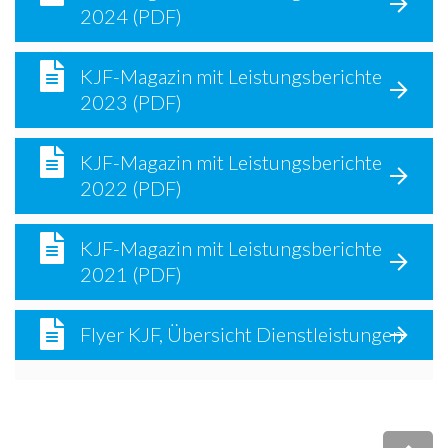
2024 (PDF)
KJF-Magazin mit Leistungsberichte
2023 (PDF)
KJF-Magazin mit Leistungsberichte
2022 (PDF)
KJF-Magazin mit Leistungsberichte
2021 (PDF)
Flyer KJF, Übersicht Dienstleistungen