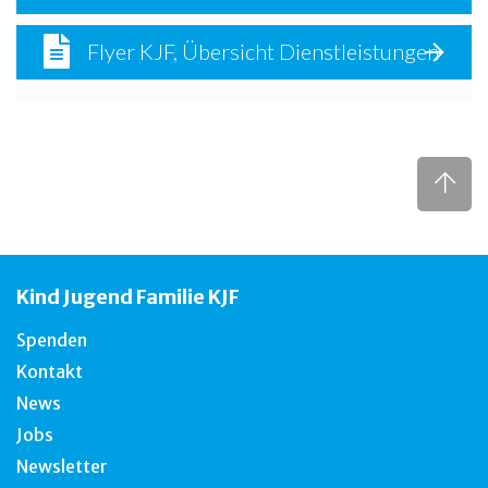
Flyer KJF, Übersicht Dienstleistungen
Kind Jugend Familie KJF
Spenden
Kontakt
News
Jobs
Newsletter