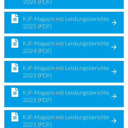
2026 (PDF)
KJF-Magazin mit Leistungsberichte
2025 (PDF)
KJF-Magazin mit Leistungsberichte
2024 (PDF)
KJF-Magazin mit Leistungsberichte
2023 (PDF)
KJF-Magazin mit Leistungsberichte
2022 (PDF)
KJF-Magazin mit Leistungsberichte
2021 (PDF)