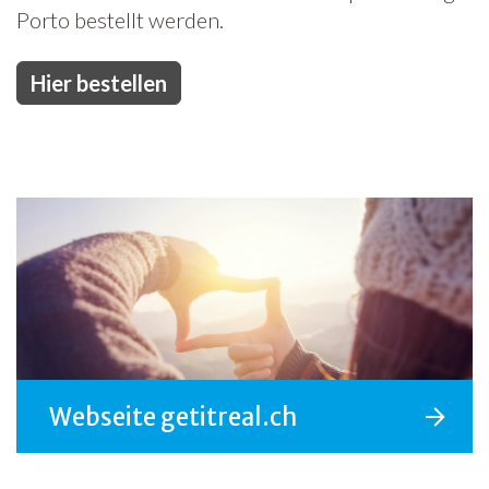
Porto bestellt werden.
Hier bestellen
Webseite getitreal.ch