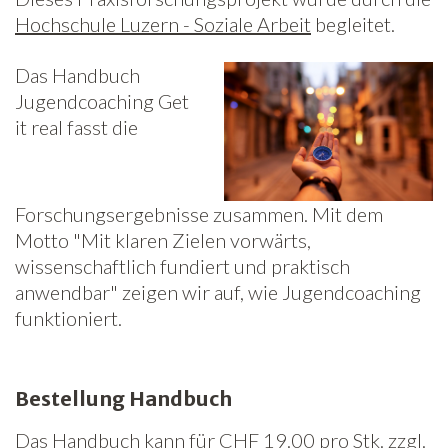
Hochschule Luzern - Soziale Arbeit
begleitet.
Das Handbuch
Jugendcoaching Get
it real fasst die
Forschungsergebnisse zusammen. Mit dem
Motto "Mit klaren Zielen vorwärts,
wissenschaftlich fundiert und praktisch
anwendbar" zeigen wir auf, wie Jugendcoaching
funktioniert.
Bestellung Handbuch
Das Handbuch kann für CHF 19.00 pro Stk. zzgl.