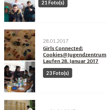
21 Foto(s)
28.01.2017
Girls Connected:
Cookies@Jugendzentrum
Laufen 28. Januar 2017
23 Foto(s)