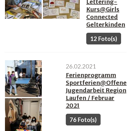
Lettering-
Kurs@Girls
Connected
Gelterkinden
12 Foto(s)
26.02.2021
Ferienprogramm
Sportferien@Offene
Jugendarbeit Region
Laufen / Februar
2021
76 Foto(s)