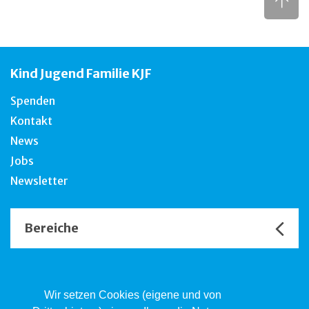
Kind Jugend Familie KJF
Spenden
Kontakt
News
Jobs
Newsletter
Bereiche
Unsere Channels
Wir setzen Cookies (eigene und von