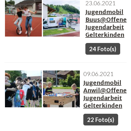
23.06.2021
Jugendmobil
Buus@Offene
Jugendarbeit
Gelterkinden
24 Foto(s)
09.06.2021
Jugendmobil
Anwil@Offene
Jugendarbeit
Gelterkinden
22 Foto(s)