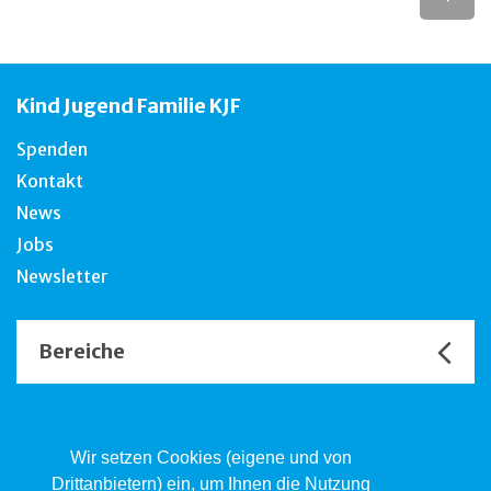
Kind Jugend Familie KJF
Spenden
Kontakt
News
Jobs
Newsletter
Bereiche
Unsere Channels
Wir setzen Cookies (eigene und von
Drittanbietern) ein, um Ihnen die Nutzung