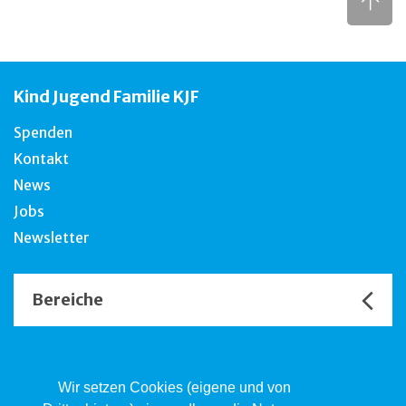
Kind Jugend Familie KJF
Spenden
Kontakt
News
Jobs
Newsletter
Bereiche
Unsere Channels
Wir setzen Cookies (eigene und von