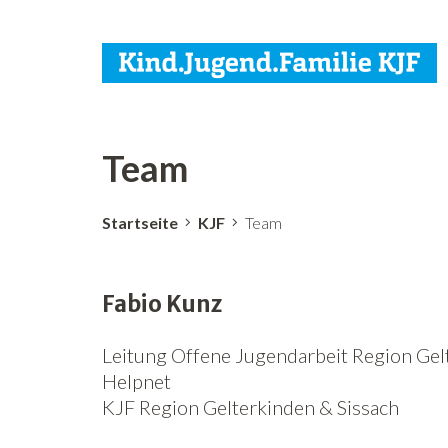
Team
Startseite
KJF
Team
Fabio Kunz
Leitung Offene Jugendarbeit Region Gelt
Helpnet
KJF Region Gelterkinden & Sissach