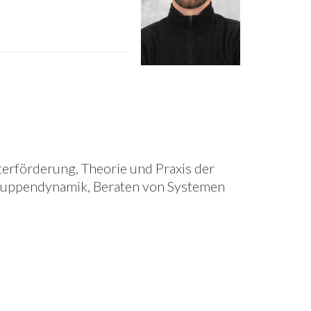
erförderung, Theorie und Praxis der
ruppendynamik, Beraten von Systemen