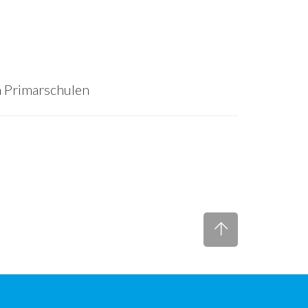
n Primarschulen