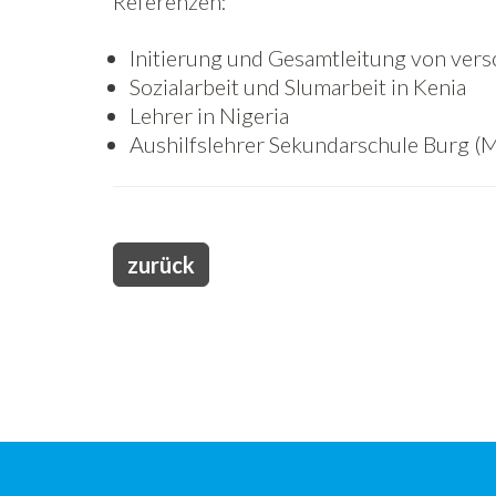
Referenzen:
Initierung und Gesamtleitung von vers
Sozialarbeit und Slumarbeit in Kenia
Lehrer in Nigeria
Aushilfslehrer Sekundarschule Burg (M
zurück