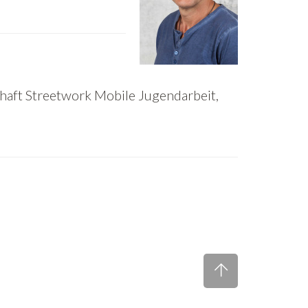
haft Streetwork Mobile Jugendarbeit,