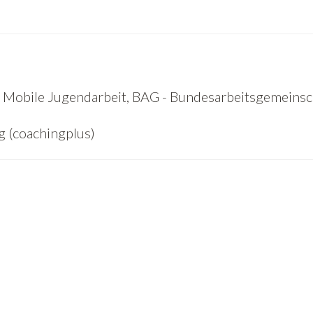
& Mobile Jugendarbeit, BAG - Bundesarbeitsgemeinsc
 (coachingplus)