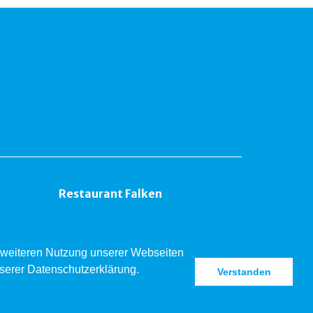
Restaurant Falken
er weiteren Nutzung unserer Webseiten
nserer Datenschutzerklärung.
Verstanden