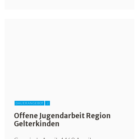
DAUERANGEBOT
J
Offene Jugendarbeit Region
Gelterkinden