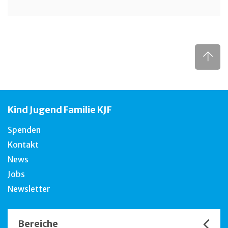
Kind Jugend Familie KJF
Spenden
Kontakt
News
Jobs
Newsletter
Bereiche