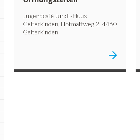
Jugendcafé Jundt-Huus
Gelterkinden, Hofmattweg 2, 4460
Gelterkinden