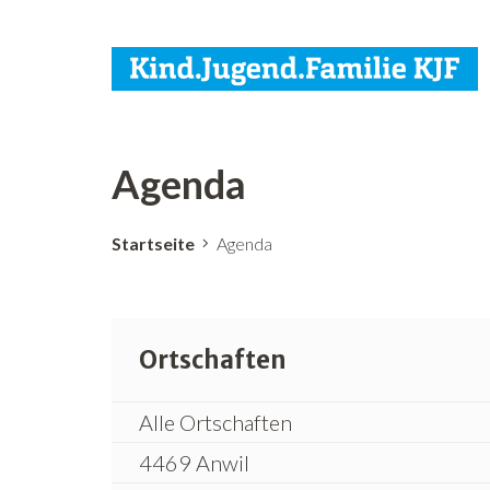
Agenda
Startseite
Agenda
Ortschaften
Alle Ortschaften
4469 Anwil