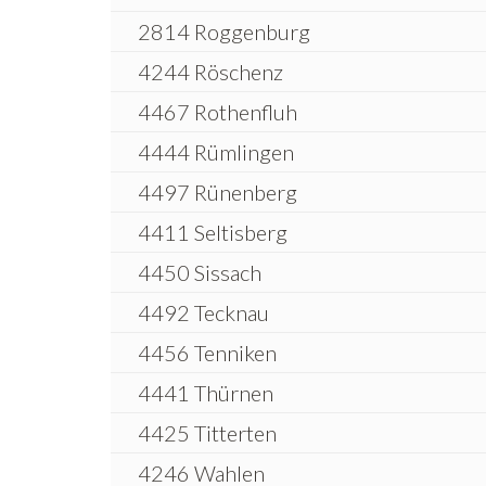
2814 Roggenburg
4244 Röschenz
4467 Rothenfluh
4444 Rümlingen
4497 Rünenberg
4411 Seltisberg
4450 Sissach
4492 Tecknau
4456 Tenniken
4441 Thürnen
4425 Titterten
4246 Wahlen