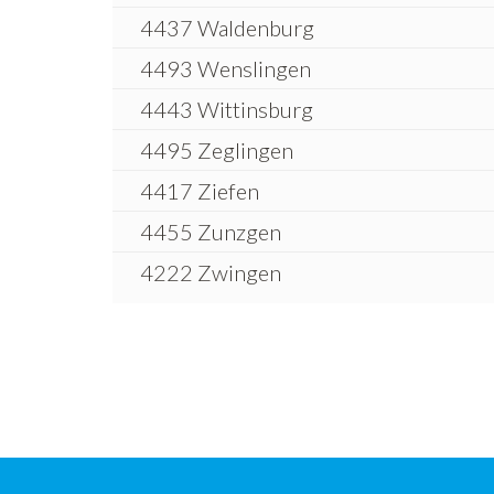
4437 Waldenburg
4493 Wenslingen
4443 Wittinsburg
4495 Zeglingen
4417 Ziefen
4455 Zunzgen
4222 Zwingen