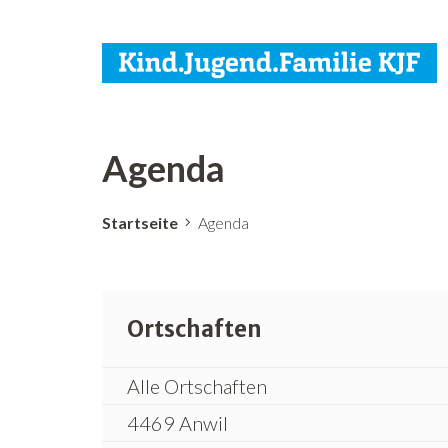
Agenda
Startseite
Agenda
Ortschaften
Alle Ortschaften
4469 Anwil