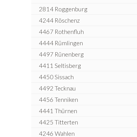
2814 Roggenburg
4244 Röschenz
4467 Rothenfluh
4444 Rümlingen
4497 Rünenberg
4411 Seltisberg
4450 Sissach
4492 Tecknau
4456 Tenniken
4441 Thürnen
4425 Titterten
4246 Wahlen