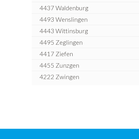
4437 Waldenburg
4493 Wenslingen
4443 Wittinsburg
4495 Zeglingen
4417 Ziefen
4455 Zunzgen
4222 Zwingen