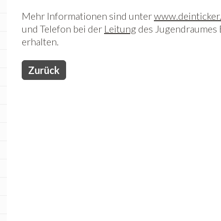
Mehr Informationen sind unter
www.deinticker
und Telefon bei der
Leitung
des Jugendraumes 
erhalten.
Zurück