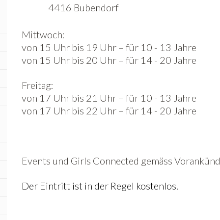
4416 Bubendorf
Mittwoch:
von 15 Uhr bis 19 Uhr – für 10 - 13 Jahre
von 15 Uhr bis 20 Uhr – für 14 - 20 Jahre
Freitag:
von 17 Uhr bis 21 Uhr – für 10 - 13 Jahre
von 17 Uhr bis 22 Uhr – für 14 - 20 Jahre
Events und Girls Connected gemäss Vorankün
Der Eintritt ist in der Regel kostenlos.