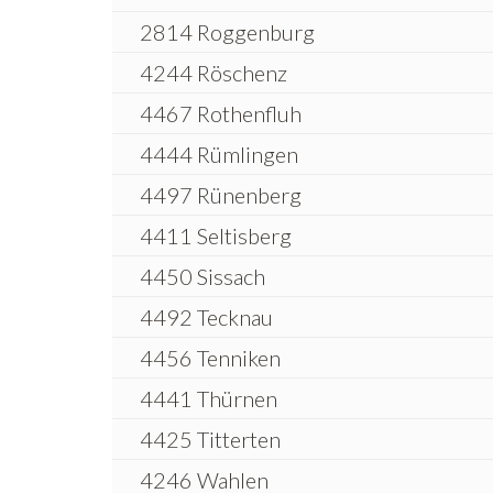
2814 Roggenburg
4244 Röschenz
4467 Rothenfluh
4444 Rümlingen
4497 Rünenberg
4411 Seltisberg
4450 Sissach
4492 Tecknau
4456 Tenniken
4441 Thürnen
4425 Titterten
4246 Wahlen