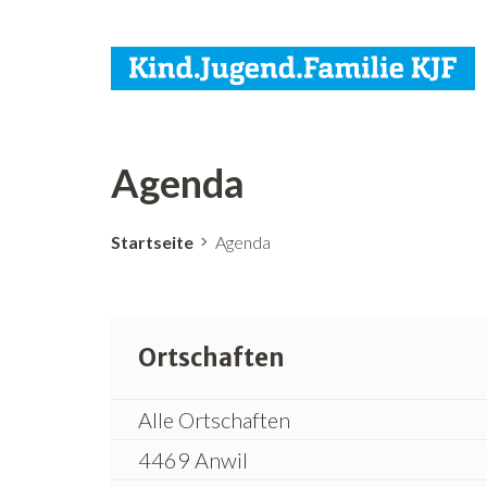
Agenda
Startseite
Agenda
Ortschaften
Alle Ortschaften
4469 Anwil