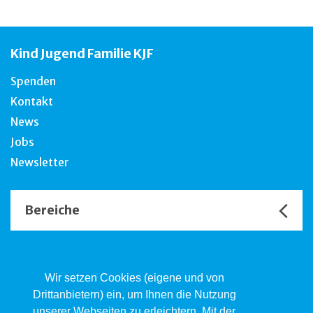
Kind Jugend Familie KJF
Spenden
Kontakt
News
Jobs
Newsletter
Bereiche
Unsere Channels
Wir setzen Cookies (eigene und von
Drittanbietern) ein, um Ihnen die Nutzung
unserer Webseiten zu erleichtern. Mit der