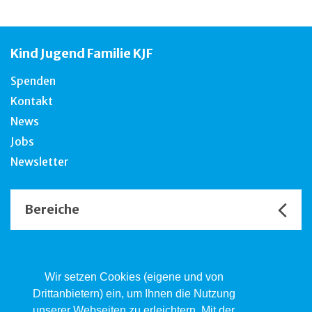
Kind Jugend Familie KJF
Spenden
Kontakt
News
Jobs
Newsletter
Bereiche
Unsere Channels
Wir setzen Cookies (eigene und von
Drittanbietern) ein, um Ihnen die Nutzung
unserer Webseiten zu erleichtern. Mit der