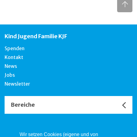
Kind Jugend Familie KJF
Spenden
Kontakt
News
Jobs
Newsletter
Bereiche
Unsere Channels
Wir setzen Cookies (eigene und von