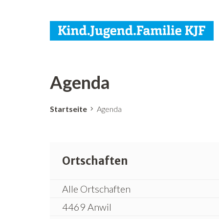
Agenda
Startseite
Agenda
Ortschaften
Alle Ortschaften
4469 Anwil