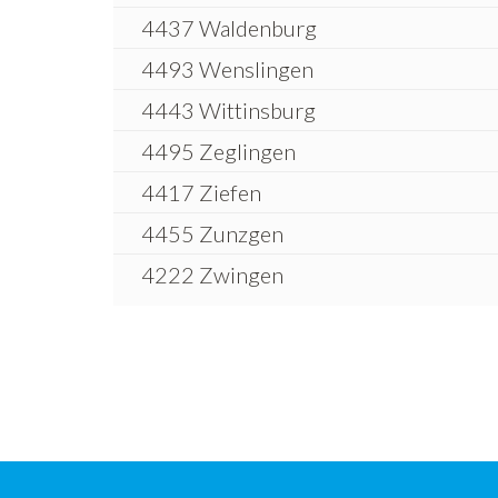
4437 Waldenburg
4493 Wenslingen
4443 Wittinsburg
4495 Zeglingen
4417 Ziefen
4455 Zunzgen
4222 Zwingen