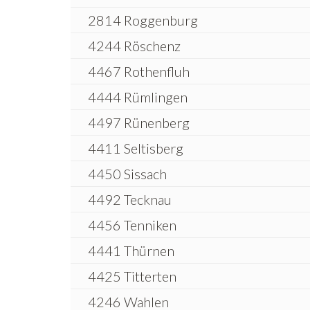
2814 Roggenburg
4244 Röschenz
4467 Rothenfluh
4444 Rümlingen
4497 Rünenberg
4411 Seltisberg
4450 Sissach
4492 Tecknau
4456 Tenniken
4441 Thürnen
4425 Titterten
4246 Wahlen