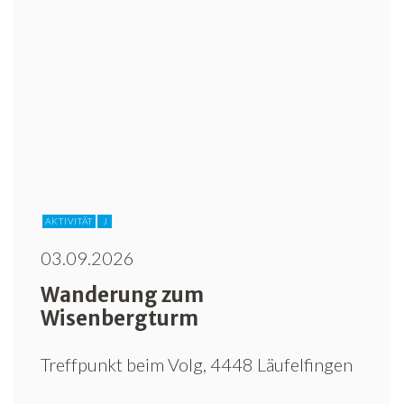
AKTIVITÄT
J
03.09.2026
Wanderung zum
Wisenbergturm
Treffpunkt beim Volg, 4448 Läufelfingen