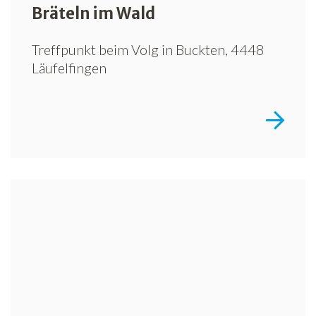
Bräteln im Wald
Treffpunkt beim Volg in Buckten, 4448
Läufelfingen