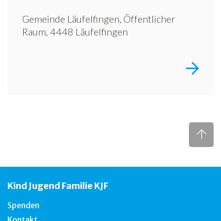
Gemeinde Läufelfingen, Öffentlicher
Raum, 4448 Läufelfingen
Kind Jugend Familie KJF
Spenden
Kontakt