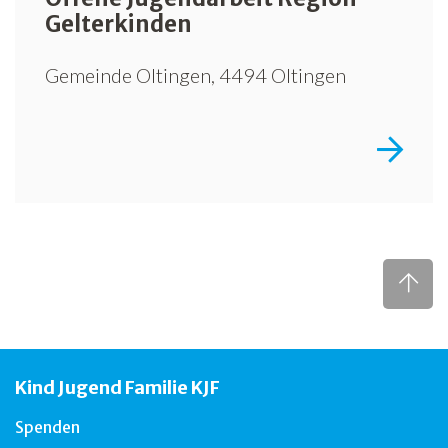
Gelterkinden
Gemeinde Oltingen, 4494 Oltingen
Kind Jugend Familie KJF
Spenden