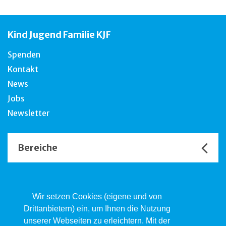
Kind Jugend Familie KJF
Spenden
Kontakt
News
Jobs
Newsletter
Bereiche
Unsere Channels
Wir setzen Cookies (eigene und von
Drittanbietern) ein, um Ihnen die Nutzung
unserer Webseiten zu erleichtern. Mit der