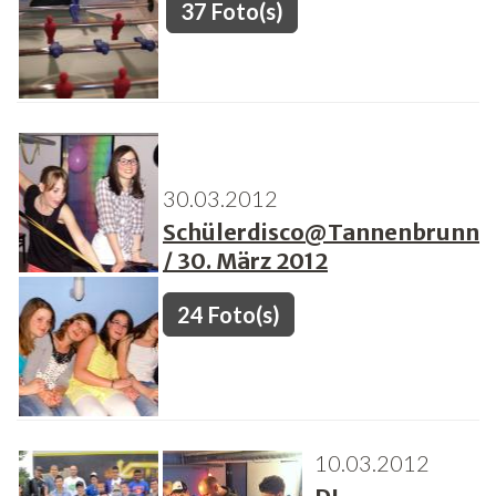
37 Foto(s)
30.03.2012
Schülerdisco@Tannenbrunn
/ 30. März 2012
24 Foto(s)
10.03.2012