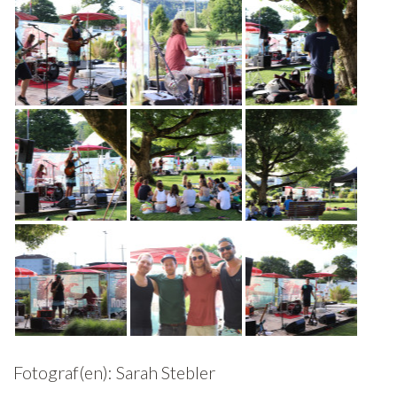
Fotograf(en): Sarah Stebler