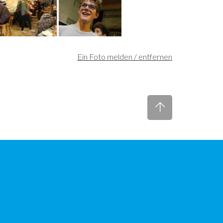
Ein Foto melden / entfernen