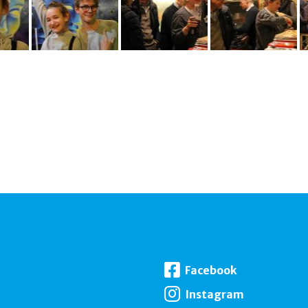
Facebook
Instagram