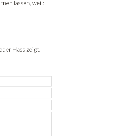
nen lassen, weil:
oder Hass zeigt.