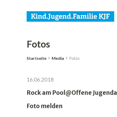
Fotos
Startseite
Media
Fotos
16.06.2018
Rock am Pool@Offene Jugendarb
Foto melden