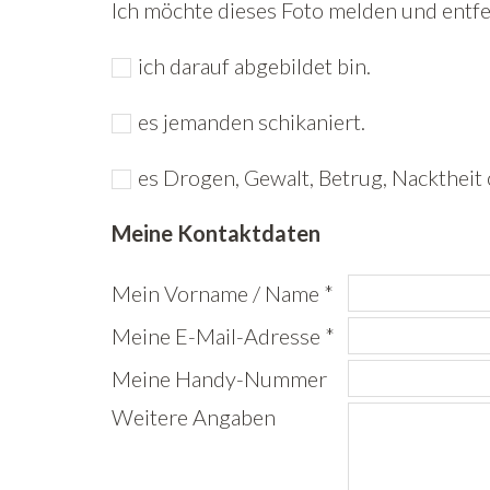
Ich möchte dieses Foto melden und entfer
ich darauf abgebildet bin.
es jemanden schikaniert.
es Drogen, Gewalt, Betrug, Nacktheit 
Meine Kontaktdaten
Mein Vorname / Name *
Meine E-Mail-Adresse *
Meine Handy-Nummer
Weitere Angaben