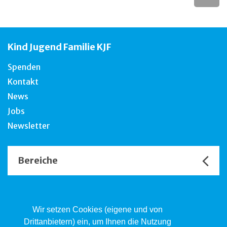
Kind Jugend Familie KJF
Spenden
Kontakt
News
Jobs
Newsletter
Bereiche
Unsere Channels
Wir setzen Cookies (eigene und von
Drittanbietern) ein, um Ihnen die Nutzung