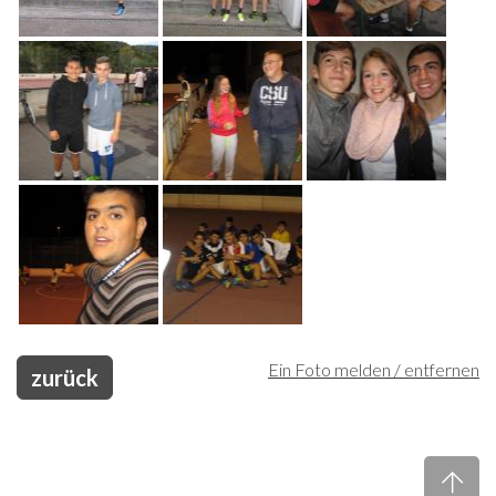
Ein Foto melden / entfernen
zurück