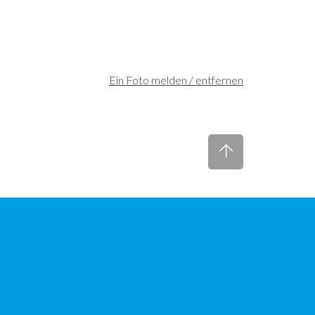
Ein Foto melden / entfernen