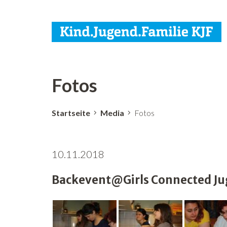
Fotos
Startseite
Media
Fotos
10.11.2018
Backevent@Girls Connected Jug