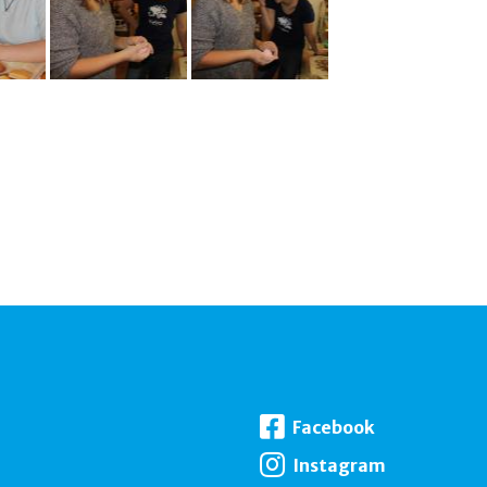
Facebook
Instagram