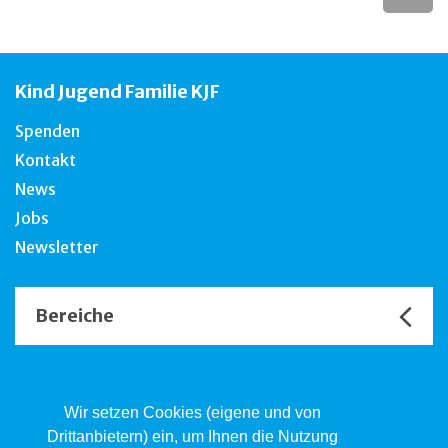
Kind Jugend Familie KJF
Spenden
Kontakt
News
Jobs
Newsletter
Bereiche
Unsere Channels
Wir setzen Cookies (eigene und von
Drittanbietern) ein, um Ihnen die Nutzung