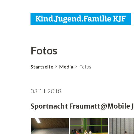
Fotos
Startseite
Media
Fotos
03.11.2018
Sportnacht Fraumatt@Mobile Ju