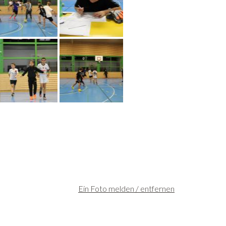
Ein Foto melden / entfernen