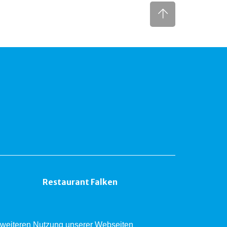
Restaurant Falken
er weiteren Nutzung unserer Webseiten