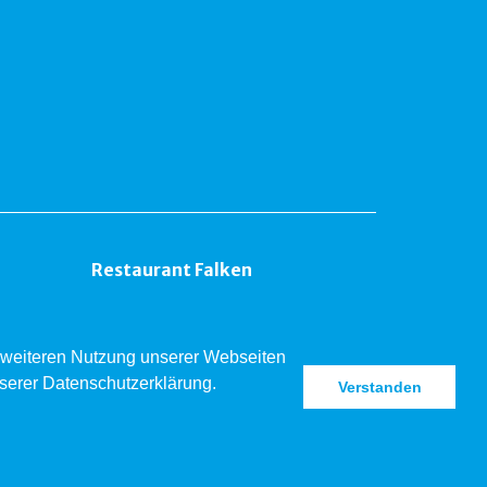
Restaurant Falken
er weiteren Nutzung unserer Webseiten
nserer Datenschutzerklärung.
Verstanden
 Liestal