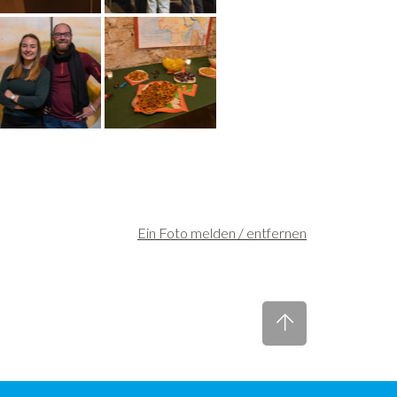
Ein Foto melden / entfernen