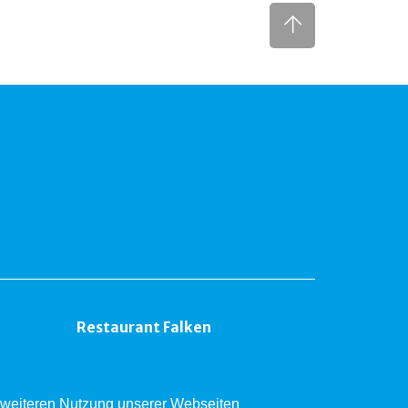
Restaurant Falken
er weiteren Nutzung unserer Webseiten