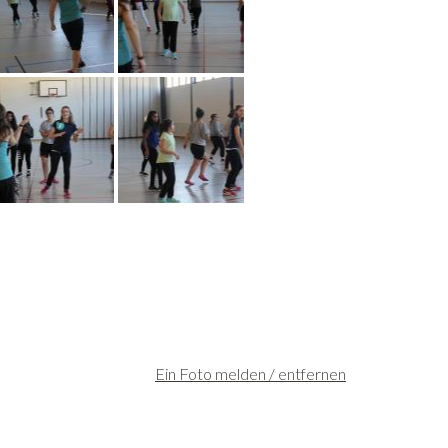
Ein Foto melden / entfernen