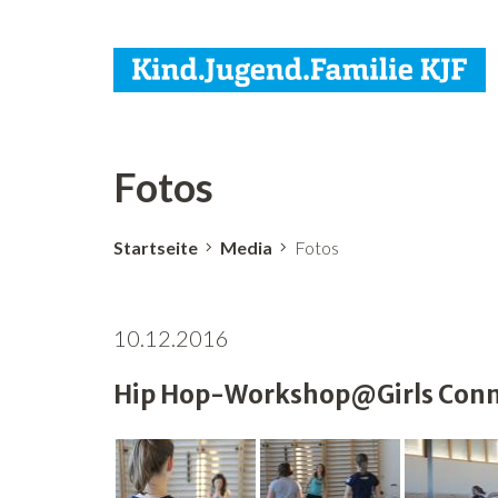
Fotos
Startseite
Media
Fotos
10.12.2016
Hip Hop-Workshop@Girls Conne