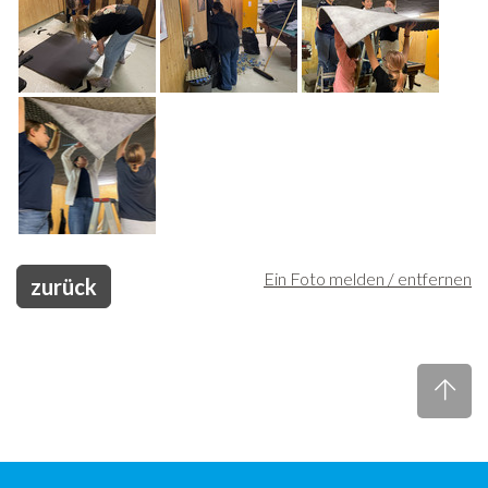
Ein Foto melden / entfernen
zurück