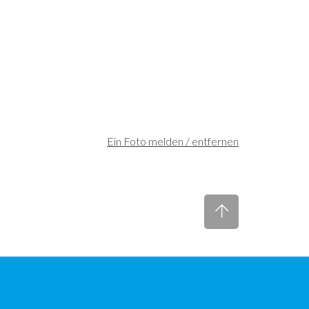
Ein Foto melden / entfernen