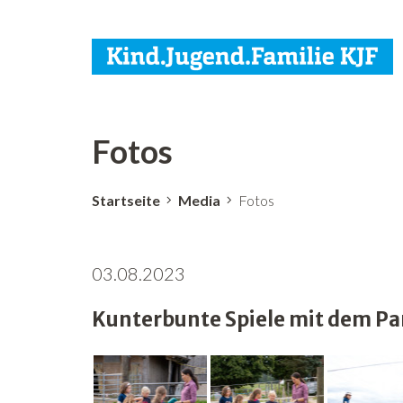
Fotos
Startseite
Media
Fotos
03.08.2023
Kunterbunte Spiele mit dem Pa