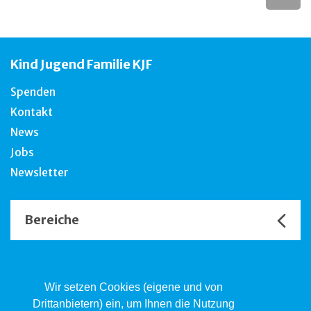
Kind Jugend Familie KJF
Spenden
Kontakt
News
Jobs
Newsletter
Bereiche
Unsere Channels
Wir setzen Cookies (eigene und von
Drittanbietern) ein, um Ihnen die Nutzung