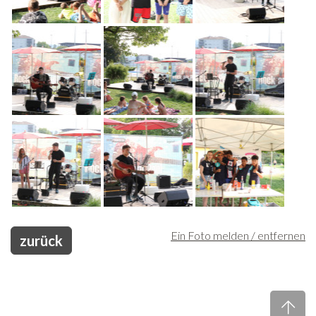
Ein Foto melden / entfernen
zurück