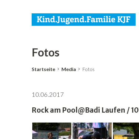
Fotos
Startseite
Media
Fotos
10.06.2017
Rock am Pool@Badi Laufen / 10.