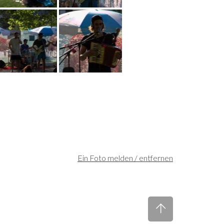
Ein Foto melden / entfernen