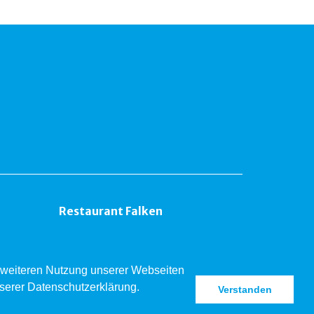
Restaurant Falken
er weiteren Nutzung unserer Webseiten
nserer Datenschutzerklärung.
Verstanden