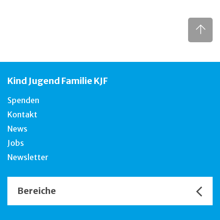
Kind Jugend Familie KJF
Spenden
Kontakt
News
Jobs
Newsletter
Bereiche