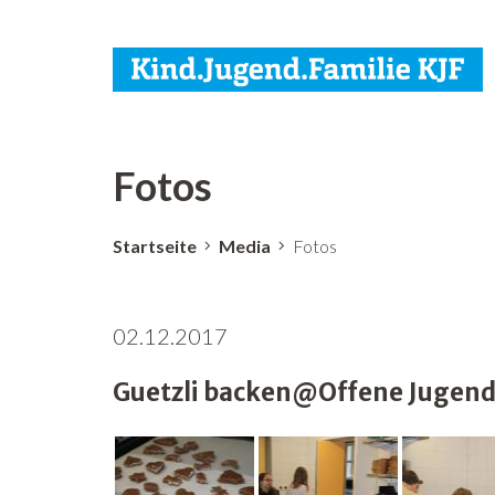
Fotos
Startseite
Media
Fotos
02.12.2017
Guetzli backen@Offene Jugenda