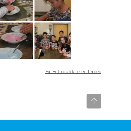
Ein Foto melden / entfernen