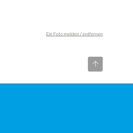
Ein Foto melden / entfernen