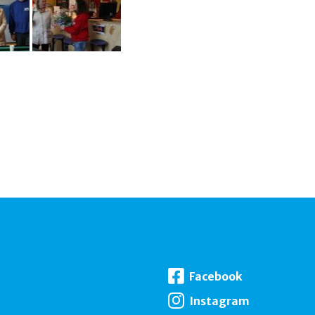
Facebook
Instagram