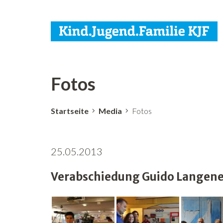
Fotos
Startseite
Media
Fotos
25.05.2013
Verabschiedung Guido Langene