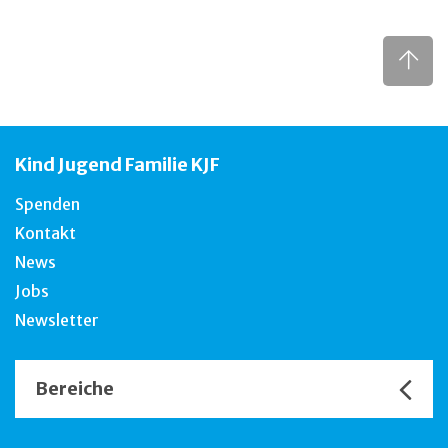
Kind Jugend Familie KJF
Spenden
Kontakt
News
Jobs
Newsletter
Bereiche