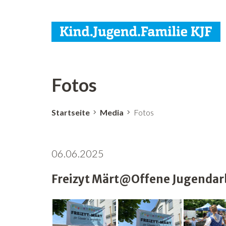
Fotos
Startseite
Media
Fotos
06.06.2025
Freizyt Märt@Offene Jugendarbe