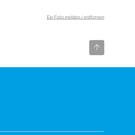
Ein Foto melden / entfernen