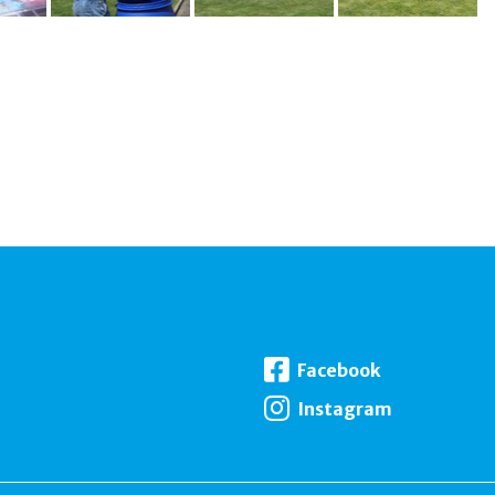
Facebook
Instagram