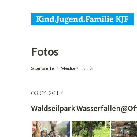
Fotos
Startseite
Media
Fotos
03.06.2017
Waldseilpark Wasserfallen@Offe