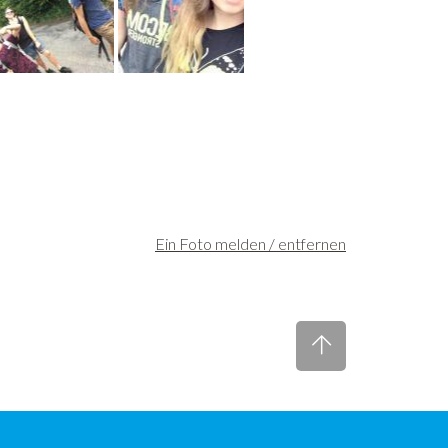
Ein Foto melden / entfernen