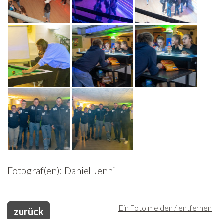
Fotograf(en): Daniel Jenni
Ein Foto melden / entfernen
zurück