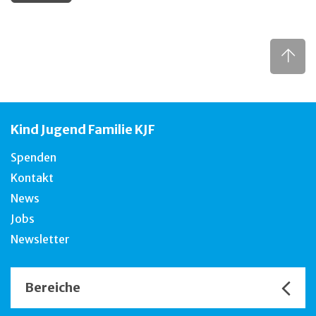
Kind Jugend Familie KJF
Spenden
Kontakt
News
Jobs
Newsletter
Bereiche