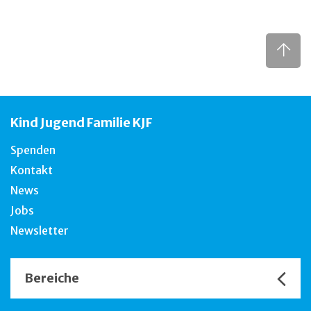
Kind Jugend Familie KJF
Spenden
Kontakt
News
Jobs
Newsletter
Bereiche