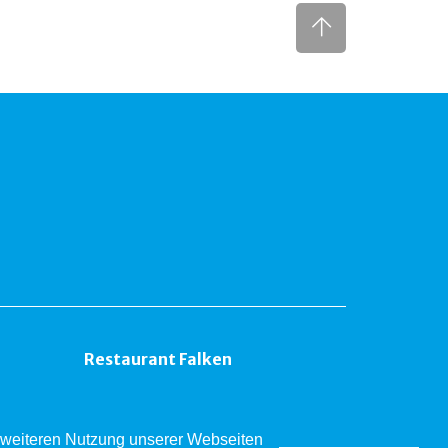
Restaurant Falken
er weiteren Nutzung unserer Webseiten