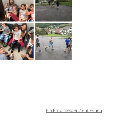
Ein Foto melden / entfernen