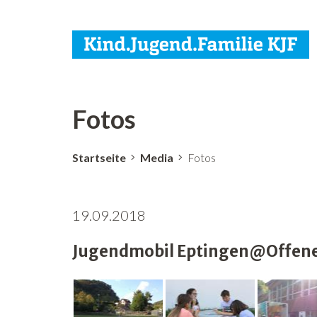
Fotos
Startseite
Media
Fotos
19.09.2018
Jugendmobil Eptingen@Offene 