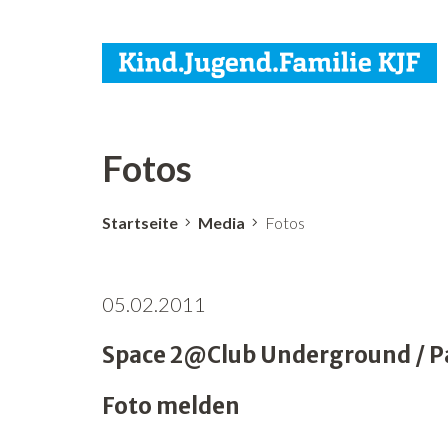
Fotos
Startseite
Media
Fotos
05.02.2011
Space 2@Club Underground / Par
Foto melden