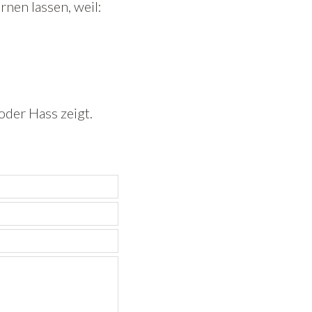
nen lassen, weil:
oder Hass zeigt.