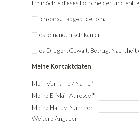
Ich möchte dieses Foto melden und entfer
ich darauf abgebildet bin.
es jemanden schikaniert.
es Drogen, Gewalt, Betrug, Nacktheit 
Meine Kontaktdaten
Mein Vorname / Name *
Meine E-Mail-Adresse *
Meine Handy-Nummer
Weitere Angaben