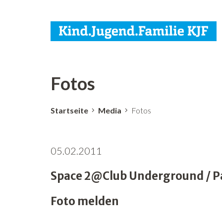
Fotos
Startseite
Media
Fotos
05.02.2011
Space 2@Club Underground / Par
Foto melden