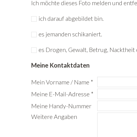
Ich möchte dieses Foto melden und entfer
ich darauf abgebildet bin.
es jemanden schikaniert.
es Drogen, Gewalt, Betrug, Nacktheit 
Meine Kontaktdaten
Mein Vorname / Name *
Meine E-Mail-Adresse *
Meine Handy-Nummer
Weitere Angaben