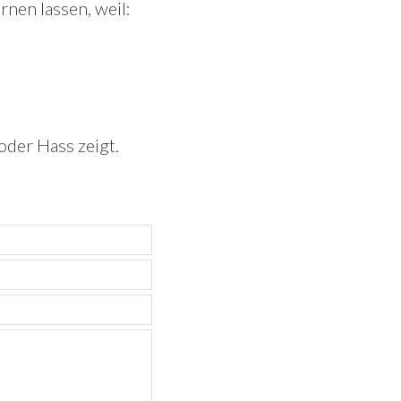
nen lassen, weil:
oder Hass zeigt.