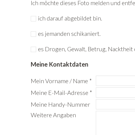
Ich möchte dieses Foto melden und entfer
ich darauf abgebildet bin.
es jemanden schikaniert.
es Drogen, Gewalt, Betrug, Nacktheit 
Meine Kontaktdaten
Mein Vorname / Name *
Meine E-Mail-Adresse *
Meine Handy-Nummer
Weitere Angaben