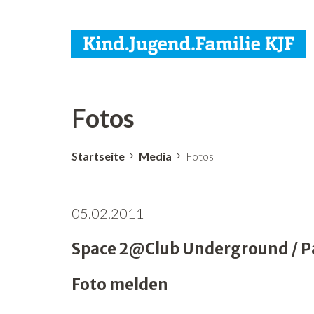
Fotos
Startseite
Media
Fotos
05.02.2011
Space 2@Club Underground / Par
Foto melden