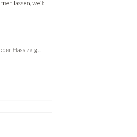
nen lassen, weil:
oder Hass zeigt.