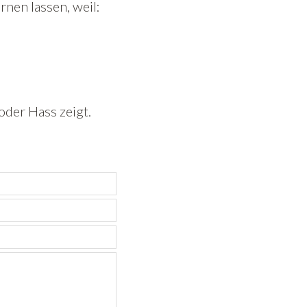
nen lassen, weil:
oder Hass zeigt.