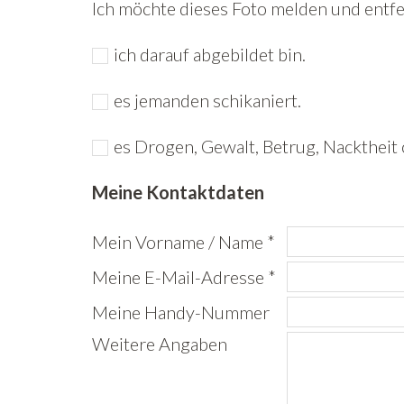
Ich möchte dieses Foto melden und entfer
ich darauf abgebildet bin.
es jemanden schikaniert.
es Drogen, Gewalt, Betrug, Nacktheit 
Meine Kontaktdaten
Mein Vorname / Name *
Meine E-Mail-Adresse *
Meine Handy-Nummer
Weitere Angaben