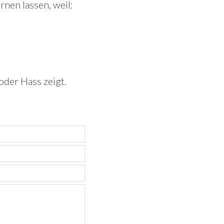
nen lassen, weil:
oder Hass zeigt.