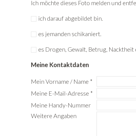
Ich möchte dieses Foto melden und entfer
ich darauf abgebildet bin.
es jemanden schikaniert.
es Drogen, Gewalt, Betrug, Nacktheit 
Meine Kontaktdaten
Mein Vorname / Name *
Meine E-Mail-Adresse *
Meine Handy-Nummer
Weitere Angaben