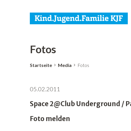
Fotos
Startseite
Media
Fotos
05.02.2011
Space 2@Club Underground / Par
Foto melden