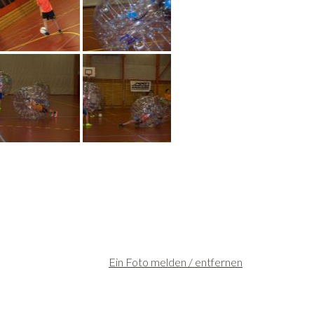
Ein Foto melden / entfernen