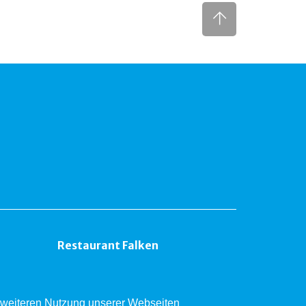
Restaurant Falken
er weiteren Nutzung unserer Webseiten