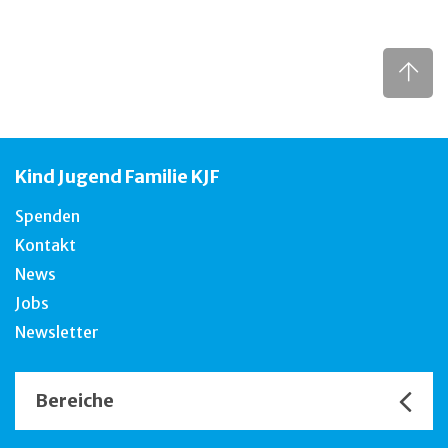
Kind Jugend Familie KJF
Spenden
Kontakt
News
Jobs
Newsletter
Bereiche